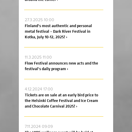
27.3.2025 10:00
Finland’s most authentic and personal
metal festival – Dark River Festival in
Kotka, July 10-12, 2025! ›
11.3.2025 11:00
Flow Festival announces new acts and the
festival’s daily program ›
4.12.2024 17:00
Tickets are on sale at an early bird price to
the Helsinki Coffee Festival and Ice Cream
and Chocolate Carnival 2025! ›
7.11.2024 09:09