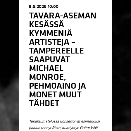
9.5.2026 10:00
TAVARA-ASEMAN
KESÄSSÄ
KYMMENIÄ
ARTISTEJA –
TAMPEREELLE
SAAPUVAT
MICHAEL
MONROE,
PEHMOAINO JA
MONET MUUT
TÄHDET
Tapahtumatalossa konsertoivat esimerkiksi
paluun tehnyt Risto, kulttiyhtye Guitar Wolf