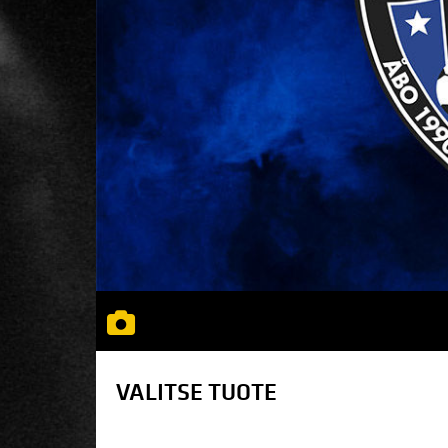
VALITSE TUOTE