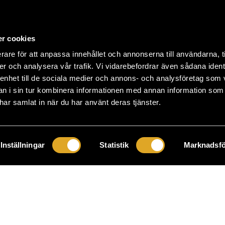
r cookies
rare för att anpassa innehållet och annonserna till användarna, t
er och analysera vår trafik. Vi vidarebefordrar även sådana ident
 enhet till de sociala medier och annons- och analysföretag som 
 i sin tur kombinera informationen med annan information som
e har samlat in när du har använt deras tjänster.
Inställningar
Statistik
Marknadsfö