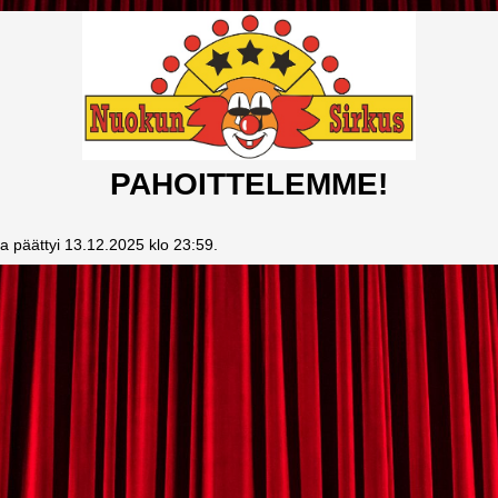
PAHOITTELEMME!
ka päättyi 13.12.2025 klo 23:59.