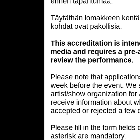
ennen tapahtumaa.
Täytäthän lomakkeen kentät 
kohdat ovat pakollisia.
This accreditation is inte
media and requires a pre-
review the performance.
Please note that applicatio
week before the event. We s
artist/show organization for 
receive information about w
accepted or rejected a few 
Please fill in the form fields
asterisk are mandatory.