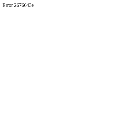
Error 2676643e